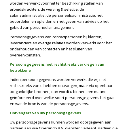
worden verwerkt voor het ter beschikking stellen van
arbeidskrachten, de werving & selectie, de
salarisadministratie, de personeelsadministratie, het
beoordelen en opleiden en het geven van advies op het
gebied van personeelsmanagement.
Persoonsgegevens van contactpersonen bij klanten,
leveranciers en overige relaties worden verwerkt voor het
onderhouden van contacten en het sluiten van
overeenkomsten.
Persoonsgegevens niet rechtstreeks verkregen van
betrokkene
Indien persoonsgegevens worden verwerkt die wij niet
rechtstreeks van u hebben ontvangen, maar via openbaar
toegankelijke bronnen, dan wordt u binnen een maand
geïnformeerd over welke soort persoonsgegevens het gaat
en wat de bron is van de persoonsgegevens.
Ontvangers van uw persoonsgegevens
Uw persoonsgegevens kunnen worden doorgegeven aan
partijen aan wie Operando B.V. diensten verleent, partijen die