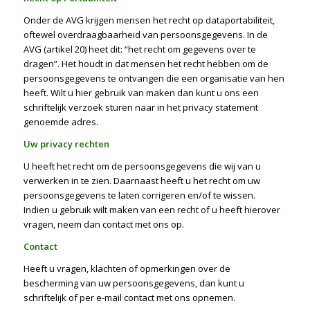
Onder de AVG krijgen mensen het recht op dataportabiliteit,
oftewel overdraagbaarheid van persoonsgegevens. In de
AVG (artikel 20) heet dit: “het recht om gegevens over te
dragen”. Het houdt in dat mensen het recht hebben om de
persoonsgegevens te ontvangen die een organisatie van hen
heeft. Wilt u hier gebruik van maken dan kunt u ons een
schriftelijk verzoek sturen naar in het privacy statement
genoemde adres.
Uw privacy rechten
U heeft het recht om de persoonsgegevens die wij van u
verwerken in te zien. Daarnaast heeft u het recht om uw
persoonsgegevens te laten corrigeren en/of te wissen.
Indien u gebruik wilt maken van een recht of u heeft hierover
vragen, neem dan contact met ons op.
Contact
Heeft u vragen, klachten of opmerkingen over de
bescherming van uw persoonsgegevens, dan kunt u
schriftelijk of per e-mail contact met ons opnemen.