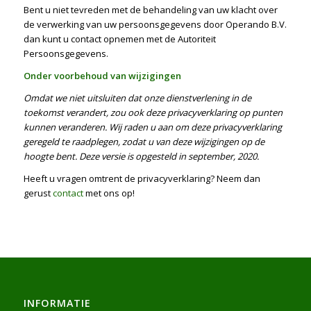
Bent u niet tevreden met de behandeling van uw klacht over
de verwerking van uw persoonsgegevens door Operando B.V.
dan kunt u contact opnemen met de Autoriteit
Persoonsgegevens.
Onder voorbehoud van wijzigingen
Omdat we niet uitsluiten dat onze dienstverlening in de
toekomst verandert, zou ook deze privacyverklaring op punten
kunnen veranderen. Wij raden u aan om deze privacyverklaring
geregeld te raadplegen, zodat u van deze wijzigingen op de
hoogte bent. Deze versie is opgesteld in september, 2020.
Heeft u vragen omtrent de privacyverklaring? Neem dan
gerust
contact
met ons op!
INFORMATIE