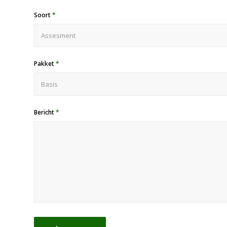
Soort
*
Pakket
*
Bericht
*