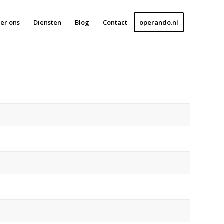
er ons
Diensten
Blog
Contact
operando.nl