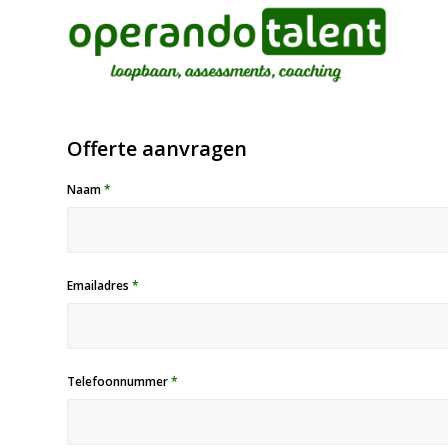
Offerte aanvragen
Naam
*
Emailadres
*
Telefoonnummer
*